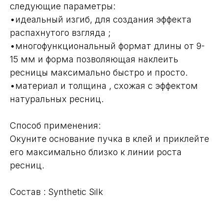
следующие параметры:
•идеальный изгиб, для создания эффекта
распахнутого взгляда ;
•многофункциональный формат длины от 9-
15 мм и форма позволяющая наклеить
ресницы максимально быстро и просто.
•материал и толщина , схожая с эффектом
натуральных ресниц.
Способ применения:
Окуните основание пучка в клей и приклейте
его максимально близко к линии роста
ресниц.
Состав : Synthetic Silk