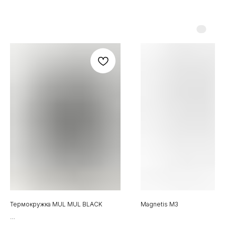
Термокружка MUL MUL BLACK
Magnetis M3