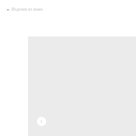
Изделия из кожи